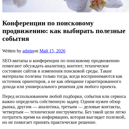
Конференции по поисковому
продвижению: как выбирать полезные
события
Written by
admin
on
Май 15, 2026
SEO-митапы и конференции по поисковому продвижению
помогают обсуждать аналитику, контент, техническое
состояние сайтов и изменения поисковой среды. Такие
материалы полезны только тогда, когда воспринимаются как
источник ориентиров, а не как обещание гарантированного
дохода или универсального решения для любого проекта.
Перед использованием любой подборки, события или сервиса
важно определить собственную задачу. Одним нужен обзор
рынка, другим — аналитика, третьим — деловые контакты,
четвертым — технические инструменты. Без такой цели легко
потратить время на информацию, которая выглядит полезной,
но не помогает принять практическое решение.