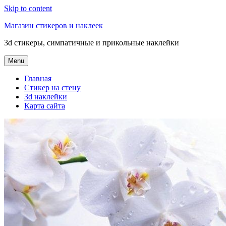
Skip to content
Магазин стикеров и наклеек
3d стикеры, симпатичные и прикольные наклейки
Menu
Главная
Стикер на стену
3d наклейки
Карта сайта