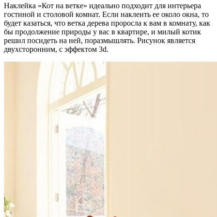
Наклейка «Кот на ветке» идеально подходит для интерьера
гостиной и столовой комнат. Если наклеить ее около окна, то
будет казаться, что ветка дерева проросла к вам в комнату, как
бы продолжение природы у вас в квартире, и милый котик
решил посидеть на ней, поразмышлять. Рисунок является
двухсторонним, с эффектом 3d.