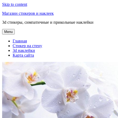
Skip to content
Магазин стикеров и наклеек
3d стикеры, симпатичные и прикольные наклейки
Menu
Главная
Стикер на стену
3d наклейки
Карта сайта