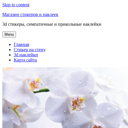
Skip to content
Магазин стикеров и наклеек
3d стикеры, симпатичные и прикольные наклейки
Menu
Главная
Стикер на стену
3d наклейки
Карта сайта