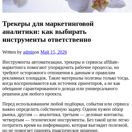
Трекеры для маркетинговой
аналитики: как выбирать
инструменты ответственно
Written by
admin
on
Май 15, 2026
Инструменты автоматизации, трекеры и сервисы affiliate-
маркетинга помогают упорядочить рабочие процессы, но
требуют осторожного отношения к данным и правилам
рекламных площадок. Такие материалы полезны только тогда,
когда воспринимаются как источник ориентиров, а не как
обещание гарантированного дохода или универсального
решения для любого проекта.
Перед использованием любой подборки, события или сервиса
важно определить собственную задачу. Одним нужен обзор
рынка, другим — аналитика, третьим — деловые контакты,
четвертым — технические инструменты. Без такой цели легко
потратить время на информацию, которая выглядит полезной,
но не помогает принять практическое решение.