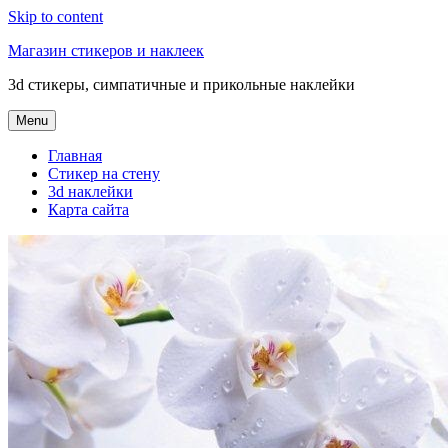
Skip to content
Магазин стикеров и наклеек
3d стикеры, симпатичные и прикольные наклейки
Menu
Главная
Стикер на стену
3d наклейки
Карта сайта