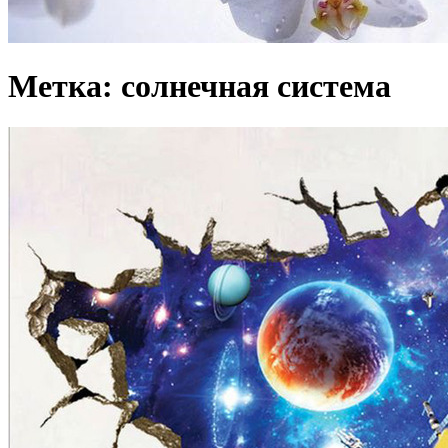
Метка: солнечная система