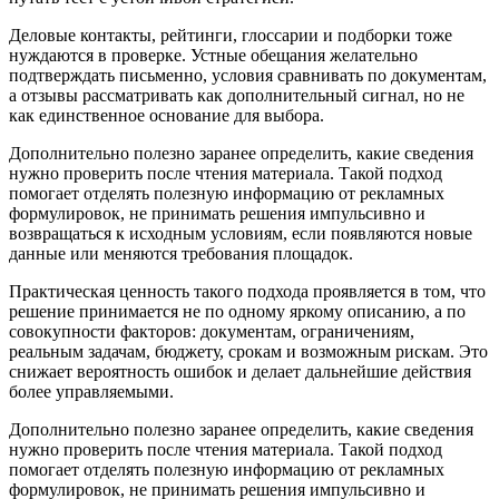
Деловые контакты, рейтинги, глоссарии и подборки тоже
нуждаются в проверке. Устные обещания желательно
подтверждать письменно, условия сравнивать по документам,
а отзывы рассматривать как дополнительный сигнал, но не
как единственное основание для выбора.
Дополнительно полезно заранее определить, какие сведения
нужно проверить после чтения материала. Такой подход
помогает отделять полезную информацию от рекламных
формулировок, не принимать решения импульсивно и
возвращаться к исходным условиям, если появляются новые
данные или меняются требования площадок.
Практическая ценность такого подхода проявляется в том, что
решение принимается не по одному яркому описанию, а по
совокупности факторов: документам, ограничениям,
реальным задачам, бюджету, срокам и возможным рискам. Это
снижает вероятность ошибок и делает дальнейшие действия
более управляемыми.
Дополнительно полезно заранее определить, какие сведения
нужно проверить после чтения материала. Такой подход
помогает отделять полезную информацию от рекламных
формулировок, не принимать решения импульсивно и