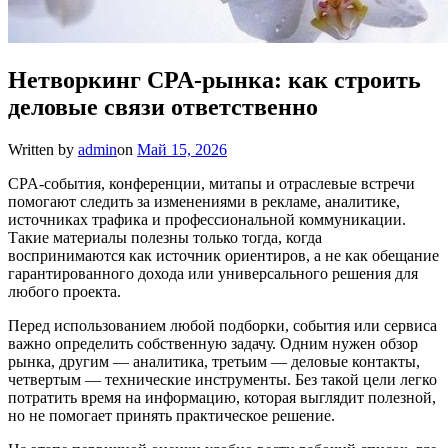
Нетворкинг CPA-рынка: как строить
деловые связи ответственно
Written by
admin
on
Май 15, 2026
CPA-события, конференции, митапы и отраслевые встречи
помогают следить за изменениями в рекламе, аналитике,
источниках трафика и профессиональной коммуникации.
Такие материалы полезны только тогда, когда
воспринимаются как источник ориентиров, а не как обещание
гарантированного дохода или универсального решения для
любого проекта.
Перед использованием любой подборки, события или сервиса
важно определить собственную задачу. Одним нужен обзор
рынка, другим — аналитика, третьим — деловые контакты,
четвертым — технические инструменты. Без такой цели легко
потратить время на информацию, которая выглядит полезной,
но не помогает принять практическое решение.