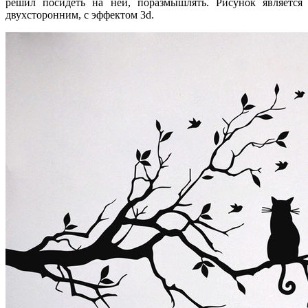
решил посидеть на ней, поразмышлять. Рисунок является
двухсторонним, с эффектом 3d.