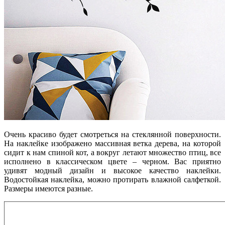
Очень красиво будет смотреться на стеклянной поверхности.
На наклейке изображено массивная ветка дерева, на которой
сидит к нам спиной кот, а вокруг летают множество птиц, все
исполнено в классическом цвете – черном. Вас приятно
удивят модный дизайн и высокое качество наклейки.
Водостойкая наклейка, можно протирать влажной салфеткой.
Размеры имеются разные.