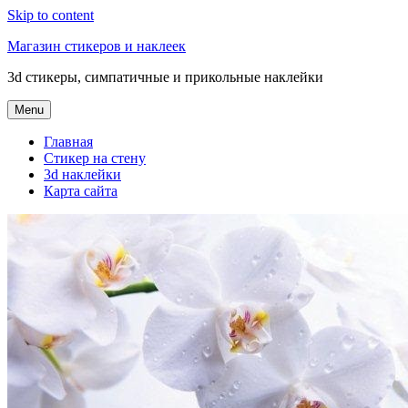
Skip to content
Магазин стикеров и наклеек
3d стикеры, симпатичные и прикольные наклейки
Menu
Главная
Стикер на стену
3d наклейки
Карта сайта