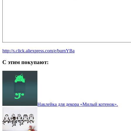
http://s.click.aliexpress.com/e/burnYBa
С этим покупают:
Наклейка для декора «Милый котенок».