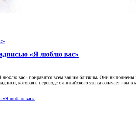
надписью «Я люблю вас»
Я люблю вас» понравятся всем вашим близким. Они выполнены в
дписи, которая в переводе с английского языка означает «вы в 
ю «Я люблю вас»