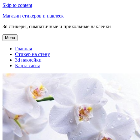
Skip to content
Магазин стикеров и наклеек
3d стикеры, симпатичные и прикольные наклейки
Menu
Главная
Стикер на стену
3d наклейки
Карта сайта