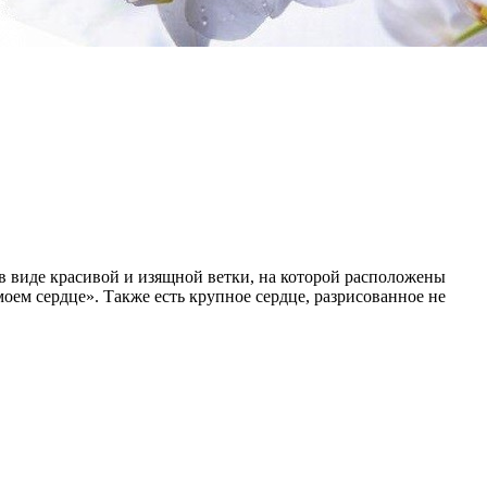
 виде красивой и изящной ветки, на которой расположены
моем сердце». Также есть крупное сердце, разрисованное не