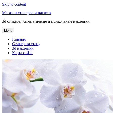
Skip to content
Магазин стикеров и наклеек
3d стикеры, симпатичные и прикольные наклейки
Menu
Главная
Стикер на стену
3d наклейки
Карта сайта