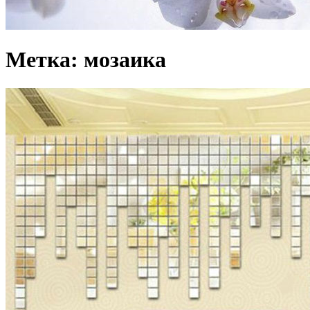
Метка: мозаика