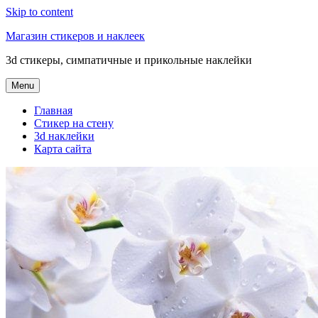
Skip to content
Магазин стикеров и наклеек
3d стикеры, симпатичные и прикольные наклейки
Menu
Главная
Стикер на стену
3d наклейки
Карта сайта