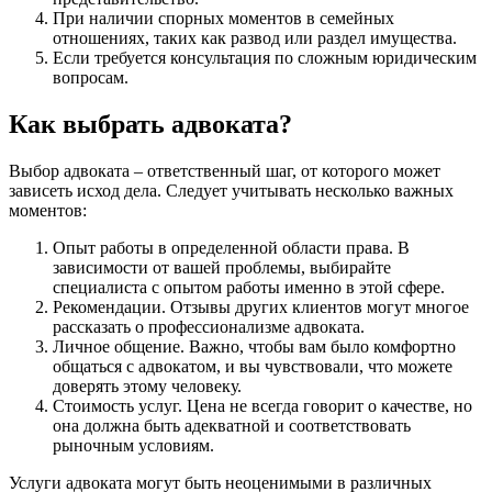
При наличии спорных моментов в семейных
отношениях, таких как развод или раздел имущества.
Если требуется консультация по сложным юридическим
вопросам.
Как выбрать адвоката?
Выбор адвоката – ответственный шаг, от которого может
зависеть исход дела. Следует учитывать несколько важных
моментов:
Опыт работы в определенной области права. В
зависимости от вашей проблемы, выбирайте
специалиста с опытом работы именно в этой сфере.
Рекомендации. Отзывы других клиентов могут многое
рассказать о профессионализме адвоката.
Личное общение. Важно, чтобы вам было комфортно
общаться с адвокатом, и вы чувствовали, что можете
доверять этому человеку.
Стоимость услуг. Цена не всегда говорит о качестве, но
она должна быть адекватной и соответствовать
рыночным условиям.
Услуги адвоката могут быть неоценимыми в различных