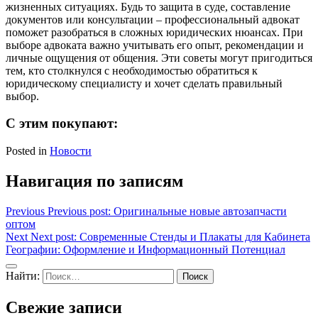
жизненных ситуациях. Будь то защита в суде, составление
документов или консультации – профессиональный адвокат
поможет разобраться в сложных юридических нюансах. При
выборе адвоката важно учитывать его опыт, рекомендации и
личные ощущения от общения. Эти советы могут пригодиться
тем, кто столкнулся с необходимостью обратиться к
юридическому специалисту и хочет сделать правильный
выбор.
С этим покупают:
Posted in
Новости
Навигация по записям
Previous
Previous post:
Оригинальные новые автозапчасти
оптом
Next
Next post:
Современные Стенды и Плакаты для Кабинета
Географии: Оформление и Информационный Потенциал
Найти:
Свежие записи