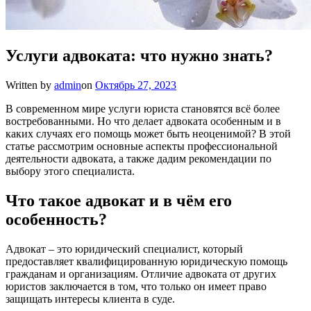
Услуги адвоката: что нужно знать?
Written by
admin
on
Октябрь 27, 2023
В современном мире услуги юриста становятся всё более
востребованными. Но что делает адвоката особенным и в
каких случаях его помощь может быть неоценимой? В этой
статье рассмотрим основные аспекты профессиональной
деятельности адвоката, а также дадим рекомендации по
выбору этого специалиста.
Что такое адвокат и в чём его
особенность?
Адвокат – это юридический специалист, который
предоставляет квалифицированную юридическую помощь
гражданам и организациям. Отличие адвоката от других
юристов заключается в том, что только он имеет право
защищать интересы клиента в суде.