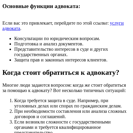
Основные функции адвоката:
Если вас это привлекает, перейдите по этой ссылке:
услуги
адвоката
.
Консультации по юридическим вопросам.
Подготовка и анализ документов.
Представительство интересов в суде и других
государственных органах.
Защита прав и законных интересов клиентов.
Когда стоит обратиться к адвокату?
Многие люди задаются вопросом: когда же стоит обратиться
за помощью к адвокату? Вот несколько типичных ситуаций:
Когда требуется защита в суде. Например, при
уголовных делах или спорах по гражданским делам.
При необходимости составления или анализа сложных
договоров и соглашений.
Если возникли сложности с государственными
органами и требуется квалифицированное
представительство.